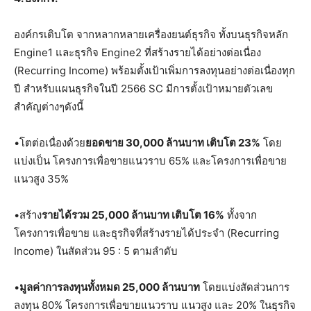
องค์กรเติบโต จากหลากหลายเครื่องยนต์ธุรกิจ ทั้งบนธุรกิจหลัก
Engine1 และธุรกิจ Engine2 ที่สร้างรายได้อย่างต่อเนื่อง
(Recurring Income) พร้อมตั้งเป้าเพิ่มการลงทุนอย่างต่อเนื่องทุก
ปี สำหรับแผนธุรกิจในปี 2566 SC มีการตั้งเป้าหมายตัวเลข
สำคัญต่างๆดังนี้
•โตต่อเนื่องด้วย
ยอดขาย
30,000 ล้านบาท เติบโต 23%
โดย
แบ่งเป็น โครงการเพื่อขายแนวราบ 65% และโครงการเพื่อขาย
แนวสูง 35%
•สร้าง
รายได้รวม
25,000 ล้านบาท เติบโต 16%
ทั้งจาก
โครงการเพื่อขาย และธุรกิจที่สร้างรายได้ประจำ (Recurring
Income) ในสัดส่วน 95 : 5 ตามลำดับ
•
มูลค่าการลงทุนทั้งหมด 25,000 ล้านบาท
โดยแบ่งสัดส่วนการ
ลงทุน 80% โครงการเพื่อขายแนวราบ แนวสูง และ 20% ในธุรกิจ