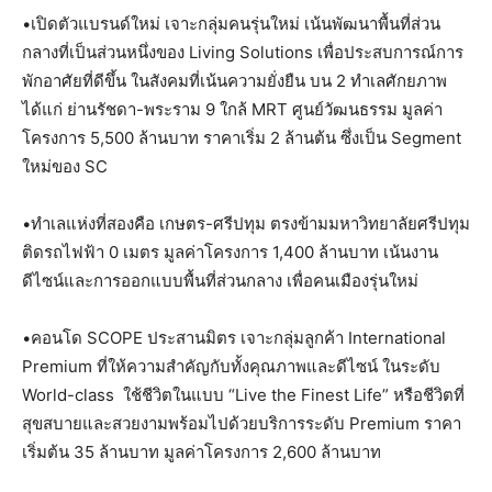
•เปิดตัวแบรนด์ใหม่ เจาะกลุ่มคนรุ่นใหม่ เน้นพัฒนาพื้นที่ส่วน
กลางที่เป็นส่วนหนึ่งของ Living Solutions เพื่อประสบการณ์การ
พักอาศัยที่ดีขึ้น ในสังคมที่เน้นความยั่งยืน บน 2 ทำเลศักยภาพ
ได้แก่ ย่านรัชดา-พระราม 9 ใกล้ MRT ศูนย์วัฒนธรรม มูลค่า
โครงการ 5,500 ล้านบาท ราคาเริ่ม 2 ล้านต้น ซึ่งเป็น Segment
ใหม่ของ SC
•ทำเลแห่งที่สองคือ เกษตร-ศรีปทุม ตรงข้ามมหาวิทยาลัยศรีปทุม
ติดรถไฟฟ้า 0 เมตร มูลค่าโครงการ 1,400 ล้านบาท เน้นงาน
ดีไซน์และการออกแบบพื้นที่ส่วนกลาง เพื่อคนเมืองรุ่นใหม่
•คอนโด SCOPE ประสานมิตร เจาะกลุ่มลูกค้า International
Premium ที่ให้ความสำคัญกับทั้งคุณภาพและดีไซน์ ในระดับ
World-class ใช้ชีวิตในแบบ “Live the Finest Life” หรือชีวิตที่
สุขสบายและสวยงามพร้อมไปด้วยบริการระดับ Premium ราคา
เริ่มต้น 35 ล้านบาท มูลค่าโครงการ 2,600 ล้านบาท