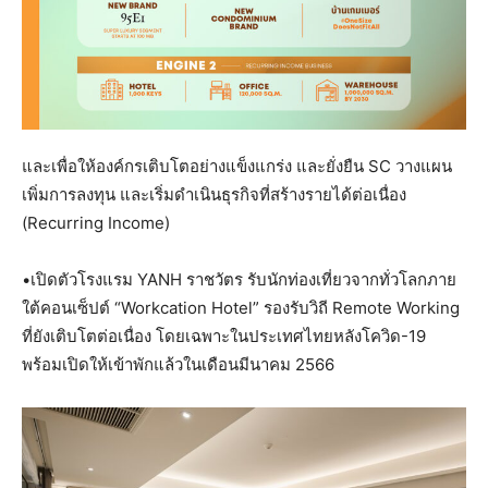
และเพื่อให้องค์กรเติบโตอย่างแข็งแกร่ง และยั่งยืน SC วางแผน
เพิ่มการลงทุน และเริ่มดำเนินธุรกิจที่สร้างรายได้ต่อเนื่อง
(Recurring Income)
•เปิดตัวโรงแรม YANH ราชวัตร รับนักท่องเที่ยวจากทั่วโลกภาย
ใต้คอนเซ็ปต์ “Workcation Hotel” รองรับวิถี Remote Working
ที่ยังเติบโตต่อเนื่อง โดยเฉพาะในประเทศไทยหลังโควิด-19
พร้อมเปิดให้เข้าพักแล้วในเดือนมีนาคม 2566