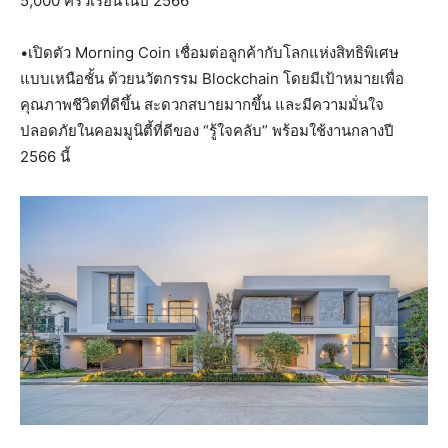
5,000 ครัวเรือนในปี 2566
•เปิดตัว Morning Coin เชื่อมต่อลูกค้ากับโลกแห่งสิทธิพิเศษ
แบบเหนือชั้น ด้วยนวัตกรรม Blockchain โดยมีเป้าหมายเพื่อ
คุณภาพชีวิตที่ดีขึ้น สะดวกสบายมากขึ้น และมีความมั่นใจ
ปลอดภัยในคอมมูนิตี้ที่ดีของ “รู้ใจคลับ” พร้อมใช้งานกลางปี
2566 นี้