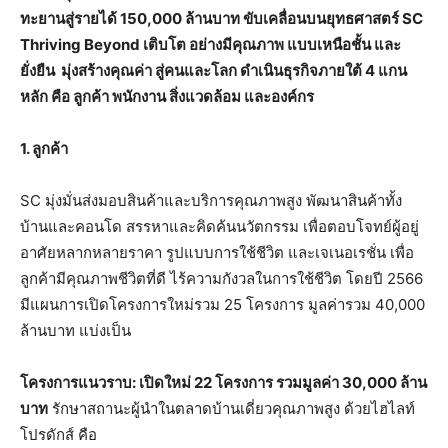
ทะยานสู่รายได้ 150,000 ล้านบาท ขับเคลื่อนบนยุทธศาสตร์ SC
Thriving Beyond เติบโต อย่างมีคุณภาพ แบบเหนือชั้น และ
ยั่งยืน มุ่งสร้างคุณค่า สู่คนและโลก ดำเนินธุรกิจภายใต้ 4 แกน
หลัก คือ ลูกค้า พนักงาน สิ่งแวดล้อม และองค์กร
1. ลูกค้า
SC มุ่งมั่นส่งมอบสินค้าและบริการคุณภาพสูง พัฒนาสินค้าทั้ง
บ้านและคอนโด สรรหาและคิดค้นนวัตกรรม เพื่อตอบโจทย์ผู้อยู่
อาศัยหลากหลายราคา รูปแบบการใช้ชีวิต และเจเนอเรชั่น เพื่อ
ลูกค้ามีคุณภาพชีวิตที่ดี ไร้ความกังวลในการใช้ชีวิต โดยปี 2566
มีแผนการเปิดโครงการใหม่รวม 25 โครงการ มูลค่ารวม 40,000
ล้านบาท แบ่งเป็น
โครงการแนวราบ: เปิดใหม่
22 โครงการ รวมมูลค่า 30,000 ล้าน
บาท
รักษาสถานะผู้นำในตลาดบ้านเดี่ยวคุณภาพสูง ด้วยไฮไลท์
โปรดักส์ คือ