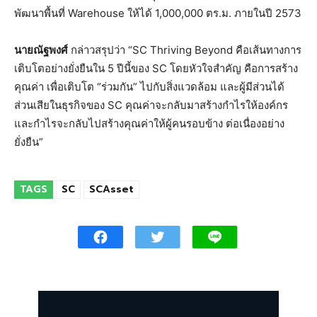
พัฒนาพื้นที่ Warehouse ให้ได้ 1,000,000 ตร.ม. ภายในปี 2573
นายณัฐพงศ์
กล่าวสรุปว่า “SC Thriving Beyond คือเส้นทางการ
เติบโตอย่างยั่งยืนใน 5 ปีนี้ของ SC โดยหัวใจสำคัญ คือการสร้าง
คุณค่า เพื่อเติบโต “ร่วมกัน” ไปกับสิ่งแวดล้อม และผู้มีส่วนได้
ส่วนเสียในธุรกิจของ SC คุณค่าจะกลับมาสร้างกำไรให้องค์กร
และกำไรจะกลับไปสร้างคุณค่าให้ผู้คนรอบข้าง ต่อเนื่องอย่าง
ยั่งยืน”
TAGS
SC
SCAsset