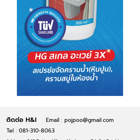
ติดต่อ H&I
Email : pojpoo@gmail.com
Tel : 081-310-8063