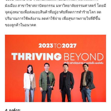
ผังเมือง สาขาวิชาสถาปัตยกรรม มหาวิทยาลัยธรรมศาสตร์ โดยมี
จุดมุ่งหมายเพื่อส่งมอบสินค้าที่อยู่อาศัยที่ลดการทำร้ายโลก ลด
ปริมาณการใช้พลังงาน ลดค่าใช้จ่าย เพื่อสุขภาพกายใจที่ดีขึ้น
ของลูกค้าในอนาคต
4. องค์กร: