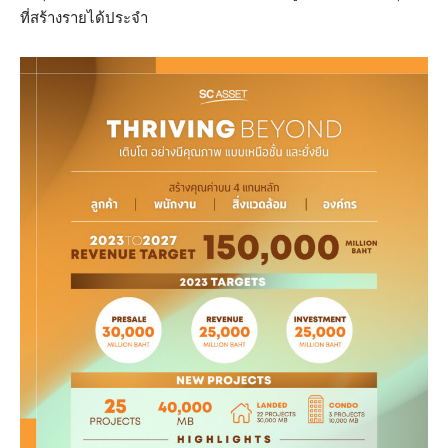
ที่สร้างรายได้ประจำ