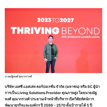
นายณัฐพงศ์ คุณากรวงศ์
บริษัท เอสซี แอสเสท คอร์ปอเรชั่น จำกัด (มหาชน) หรือ SC ผู้นำ
การเป็น Living Solutions Provider คุณภาพสูง โดยนายณัฐ
พงศ์ คุณากรวงศ์ ประธานเจ้าหน้าที่บริหาร เปิดวิสัยทัศน์การ
พัฒนาธุรกิจและองค์กร ปี 2566 – 2570 ตั้งเป้ารายได้ 5 ปี