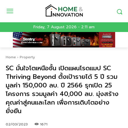
Friday, 7 August 2026 - 2:11 am
Home
Property
SC มั่นใจโตเหนือชั้น เปิดแผนโรดแมป SC
Thriving Beyond ตั้งเป้ารายได้ 5 ปี รวม
มูลค่า 150,000 ลบ. ปี 2566 รุกเปิด 25
โครงการ รวมมูลค่า 40,000 ลบ. มุ่งสร้าง
คุณค่าสู่คนและโลก เพื่อการเติบโตอย่าง
ยั่งยืน
02/03/2023
1671