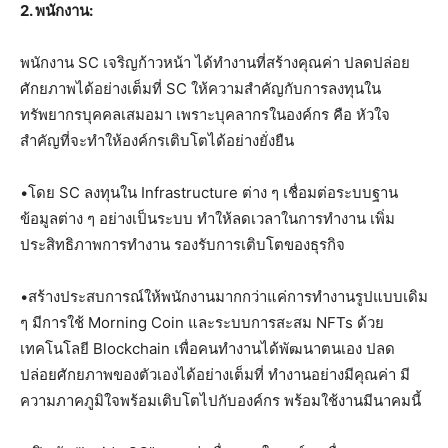
2. พนักงาน:
พนักงาน SC เจริญก้าวหน้า ได้ทำงานที่สร้างคุณค่า ปลดปล่อย
ศักยภาพได้อย่างเต็มที่ SC ให้ความสำคัญกับการลงทุนใน
ทรัพยากรบุคคลเสมอมา เพราะบุคลากรในองค์กร คือ หัวใจ
สำคัญที่จะทำให้องค์กรเติบโตได้อย่างยั่งยืน
•โดย SC ลงทุนใน Infrastructure ต่าง ๆ เชื่อมต่อระบบฐาน
ข้อมูลต่าง ๆ อย่างเป็นระบบ ทำให้ลดเวลาในการทำงาน เพิ่ม
ประสิทธิภาพการทำงาน รองรับการเติบโตของธุรกิจ
•สร้างประสบการณ์ให้พนักงานมากกว่าแค่การทำงานรูปแบบเดิม
ๆ มีการใช้ Morning Coin และระบบการสะสม NFTs ด้วย
เทคโนโลยี Blockchain เพื่อคนทำงานได้พัฒนาตนเอง ปลด
ปล่อยศักยภาพของตัวเองได้อย่างเต็มที่ ทำงานอย่างมีคุณค่า มี
ความภาคภูมิใจพร้อมเติบโตไปกับองค์กร พร้อมใช้งานมีนาคมนี้