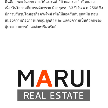
พื้นที่ภาคตะวันออก ภายใต้แบรนด์ “บ้านมารวย” เปิดเผยว่า
เนื่องในโอกาสที่แบรนด์มารวย มีอายุครบ 33 ปี ใน พ.ศ.2566 จึง
มีการปรับรูปโฉมธุรกิจครั้งใหม่ เพื่อให้สอดรับกับยุคสมัย ตอบ
สนองความต้องการแก่กลุ่มลูกค้า และ แสดงความเป็นตัวตนของ
ผู้ประกอบการด้านอสังหาริมทรัพย์