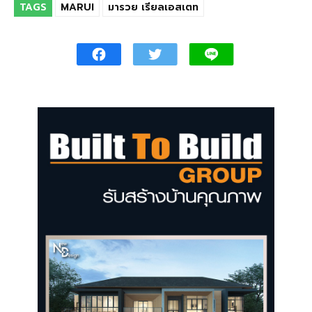
TAGS
MARUI
มารวย เรียลเอสเตท