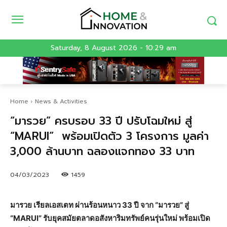
Saturday, 8 August 2026 - 10:29 am
Home
News & Activities
“มารวย” ครบรอบ 33 ปี ปรับโฉมใหม่ สู่
“MARUI” พร้อมเปิดตัว 3 โครงการ มูลค่า
3,000 ล้านบาท ฉลองแจกทอง 33 บาท
04/03/2023
1459
มารวย เรียลเอสเตท ผ่านร้อนหนาว 33 ปี จาก “มารวย” สู่
“MARUI” รับยุคสมัยตลาดอสังหาริมทรัพย์คนรุ่นใหม่ พร้อมเปิด