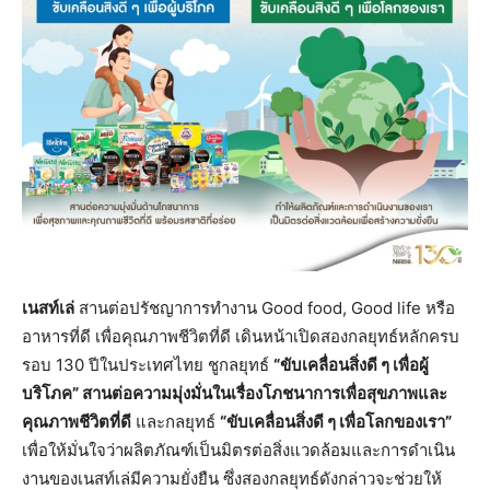
เนสท์เล่
สานต่อปรัชญาการทำงาน Good food, Good life หรือ
อาหารที่ดี เพื่อคุณภาพชีวิตที่ดี เดินหน้าเปิดสองกลยุทธ์หลักครบ
รอบ 130 ปีในประเทศไทย ชูกลยุทธ์
“ขับเคลื่อนสิ่งดี ๆ เพื่อผู้
บริโภค” สานต่อความมุ่งมั่นในเรื่องโภชนาการเพื่อสุขภาพและ
คุณภาพชีวิตที่ดี
และกลยุทธ์
“ขับเคลื่อนสิ่งดี ๆ เพื่อโลกของเรา”
เพื่อให้มั่นใจว่าผลิตภัณฑ์เป็นมิตรต่อสิ่งแวดล้อมและการดําเนิน
งานของเนสท์เล่มีความยั่งยืน ซึ่งสองกลยุทธ์ดังกล่าวจะช่วยให้