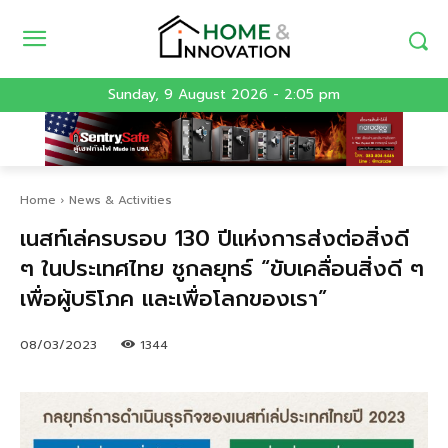
Sunday, 9 August 2026 - 2:05 pm
Home
News & Activities
เนสท์เล่ครบรอบ 130 ปีแห่งการส่งต่อสิ่งดี
ๆ ในประเทศไทย ชูกลยุทธ์ “ขับเคลื่อนสิ่งดี ๆ
เพื่อผู้บริโภค และเพื่อโลกของเรา”
08/03/2023
1344