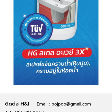
ติดต่อ H&I
Email : pojpoo@gmail.com