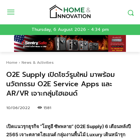
Thursday, 6 August 2026 - 4:34 pm
Home
News & Activities
O2E Supply เปิดโชว์รูมใหม่ มาพร้อม
นวัตกรรม O2E Service Apps และ
AR/VR เจาะกลุ่มไฮเอนด์
10/06/2022
1581
เปิดแนวรุกธุรกิจ “โอทูอี ซัพพลาย” (O2E Supply) 6 เดือนหลังปี
2565 เจาะตลาดไฮเอนด์ กลุ่มงานพื้นไม้ Luxury เดินหน้ารุก