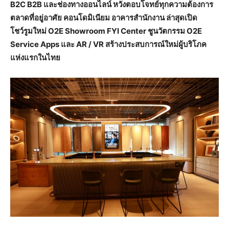
B2C B2B และช่องทางออนไลน์ หวังตอบโจทย์ทุกความต้องการ
ตลาดที่อยู่อาศัย คอนโดมิเนียม อาคารสำนักงาน ล่าสุดเปิด
โชว์รูมใหม่ O2E Showroom FYI Center ชูนวัตกรรม O2E
Service Apps และ AR / VR สร้างประสบการณ์ใหม่ผู้บริโภค
แห่งแรกในไทย