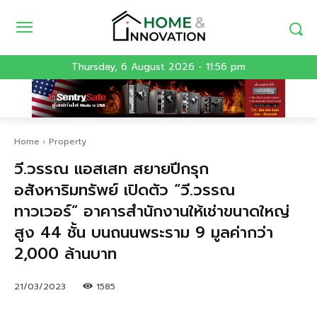
Thursday, 6 August 2026 - 11:56 pm
Home
Property
วี.วรรณ แอสเสท สยายปีกรุก
อสังหาริมทรัพย์ เปิดตัว “วี.วรรณ
ทาวเวอร์” อาคารสำนักงานให้เช่าขนาดใหญ่
สูง 44 ชั้น บนถนนพระราม 9 มูลค่ากว่า
2,000 ล้านบาท
21/03/2023
1585