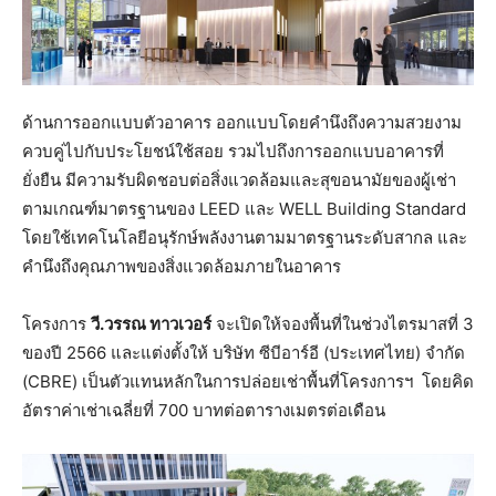
ด้านการออกแบบตัวอาคาร ออกแบบโดยคำนึงถึงความสวยงาม
ควบคู่ไปกับประโยชน์ใช้สอย รวมไปถึงการออกแบบอาคารที่
ยั่งยืน มีความรับผิดชอบต่อสิ่งแวดล้อมและสุขอนามัยของผู้เช่า
ตามเกณฑ์มาตรฐานของ LEED และ WELL Building Standard
โดยใช้เทคโนโลยีอนุรักษ์พลังงานตามมาตรฐานระดับสากล และ
คำนึงถึงคุณภาพของสิ่งแวดล้อมภายในอาคาร
โครงการ
วี.วรรณ ทาวเวอร์
จะเปิดให้จองพื้นที่ในช่วงไตรมาสที่ 3
ของปี 2566 และแต่งตั้งให้ บริษัท ซีบีอาร์อี (ประเทศไทย) จำกัด
(CBRE) เป็นตัวแทนหลักในการปล่อยเช่าพื้นที่โครงการฯ โดยคิด
อัตราค่าเช่าเฉลี่ยที่ 700 บาทต่อตารางเมตรต่อเดือน