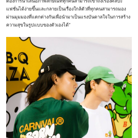
ต้องการนำเสนอภาพลักษณ์ที่ทุกคนสามารถเข้าถึงเรื่องศิลปะ
แฟชั่นได้ง่ายขึ้นและกลายเป็นเรื่องใกล้ตัวที่ทุกคนสามารถมอง
ผ่านมุมมองที่แตกต่างกันเพื่อนำมาเป็นแรงบันดาลใจในการสร้าง
ความสุขในรูปแบบของตัวเองได้”