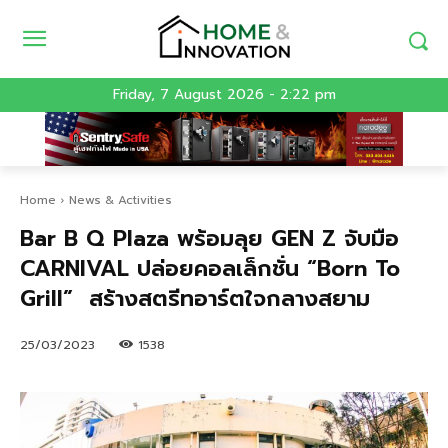
Friday, 7 August 2026 - 2:22 pm
Home
News & Activities
Bar B Q Plaza พร้อมลุย GEN Z จับมือ
CARNIVAL ปล่อยคอลเล็กชั่น “Born To
Grill” สร้างสตรีทอาร์ตใจกลางสยาม
25/03/2023
1538