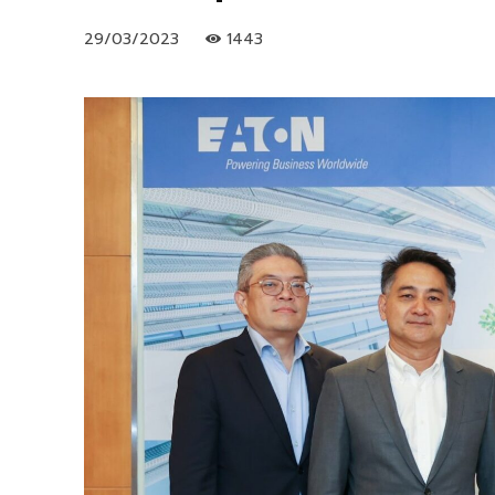
29/03/2023
1443