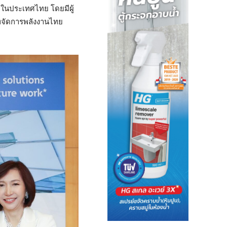
ายในประเทศไทย โดยมีผู้
จัดการพลังงานไทย