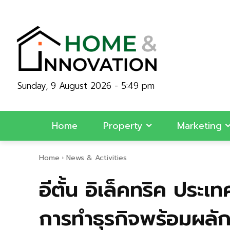
Sunday, 9 August 2026 - 5:49 pm
Home
Property
Marketing
Home
News & Activities
อีตั้น อิเล็คทริค ประ
การทำธุรกิจพร้อมผลักด