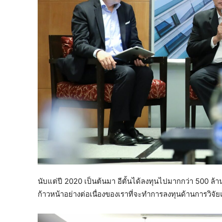
นับแต่ปี 2020 เป็นต้นมา อีตั้นได้ลงทุนไปมากกว่า 500 ล้า
ก้าวหน้าอย่างต่อเนื่องของเราที่จะทำการลงทุนด้านการวิจ