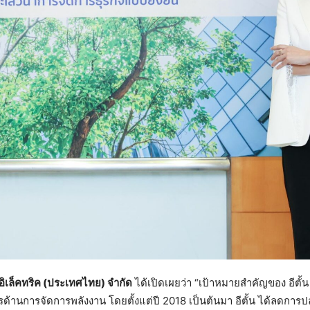
 อิเล็คทริค (ประเทศไทย) จำกัด
ได้เปิดเผยว่า “เป้าหมายสำคัญของ อีตั
ด้านการจัดการพลังงาน โดยตั้งแต่ปี 2018 เป็นต้นมา อีตั้น ได้ลดการ