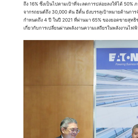
ถึง 16% ซึ่งเป็นไปตามเป้าที่จะลดการปล่อยลงให้ได้ 50%
จากรถยนต์ถึง 30,000 คัน อีตั้น ยังบรรลุเป้าหมายด้านการจ
กำหนดถึง 4 ปี ในปี 2021 ที่ผ่านมา 65% ของยอดขายสุทธิข
เกี่ยวกับการเปลี่ยนผ่านพลังงานความเสถียรในพลังงานไฟฟ้า