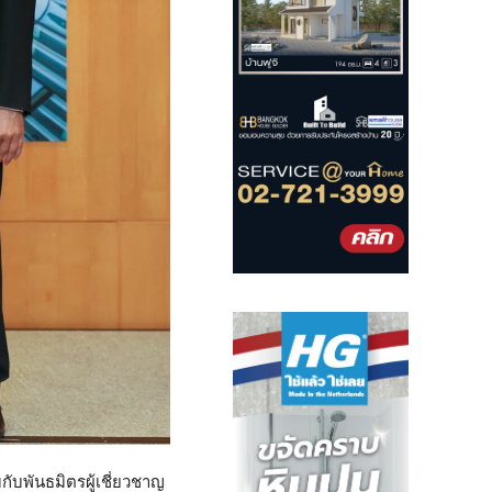
กับพันธมิตรผู้เชี่ยวชาญ