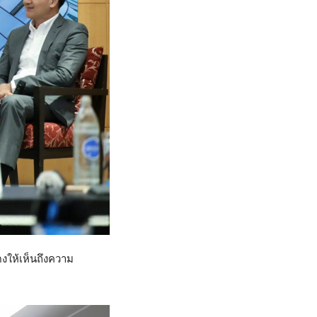
ดงให้เห็นถึงความ