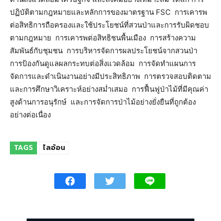
ปฏิบัติตามกฎหมายและหลักการของมาตรฐาน FSC การเคารพ
ต่อสิทธิการถือครองและใช้ประโยชน์ที่สวนป่าและการรับผิดชอบ
ตามกฎหมาย การเคารพต่อสิทธิชนพื้นเมือง การสร้างความ
สัมพันธ์กับชุมชน การบริหารจัดการผลประโยชน์จากสวนป่า
การป้องกันดูแลผลกระทบต่อสิ่งแวดล้อม การจัดทำแผนการ
จัดการและดำเนินงานอย่างมีประสิทธิภาพ การตรวจสอบติดตาม
และการศึกษาวิเคราะห์อย่างสม่ำเสมอ การฟื้นฟูป่าไม้ที่มีคุณค่า
สูงด้านการอนุรักษ์ และการจัดการป่าไม้อย่างยั่งยืนที่ถูกต้อง
อย่างต่อเนื่อง
TAGS
ไลอ้อน