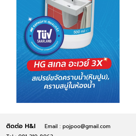
ติดต่อ H&I
Email : pojpoo@gmail.com