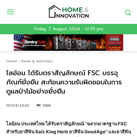
Friday, 7 August 2026 - 12:55 pm
Home
News & Activities
ไลอ้อน ได้รับตราสัญลักษณ์ FSC บรรจุ
ภัณฑ์ยั่งยืน สะท้อนความรับผิดชอบในการ
ดูแลป่าไม้อย่างยั่งยืน
10/04/2023
1388
ไลอ้อน ประเทศไทย ได้รับตราสัญลักษณ์ “ฉลากมาตรฐาน FSC
สำหรับยาสีฟัน Salz King Herb ยาสีฟัน GoodAge” และยาสีฟัน