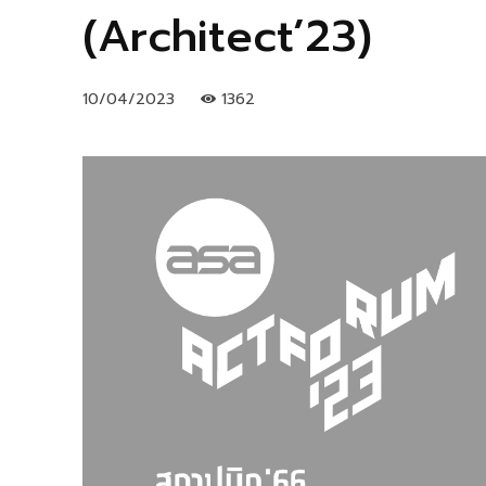
(Architect’23)
10/04/2023
1362