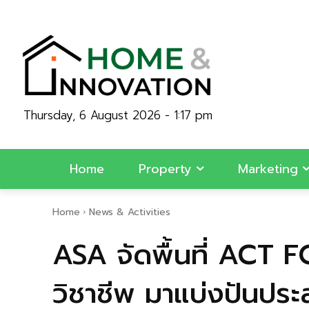
Thursday, 6 August 2026 - 1:17 pm
Home
Property
Marketing
Home
News & Activities
ASA จัดพื้นที่ ACT 
วิชาชีพ มาแบ่งปันป