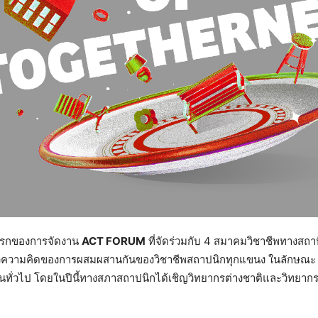
ั้งแรกของการจัดงาน
ACT FORUM
ที่จัดร่วมกับ 4 สมาคมวิชาชีพทางสถ
ความคิดของการผสมผสานกันของวิชาชีพสถาปนิกทุกแขนง ในลักษณะ Co-
ทั่วไป โดยในปีนี้ทางสภาสถาปนิกได้เชิญวิทยากรต่างชาติและวิทยาก