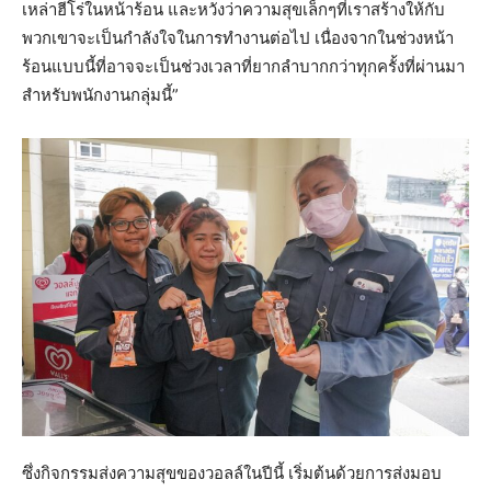
เหล่าฮีโร่ในหน้าร้อน และหวังว่าความสุขเล็กๆที่เราสร้างให้กับ
พวกเขาจะเป็นกำลังใจในการทำงานต่อไป เนื่องจากในช่วงหน้า
ร้อนแบบนี้ที่อาจจะเป็นช่วงเวลาที่ยากลำบากกว่าทุกครั้งที่ผ่านมา
สำหรับพนักงานกลุ่มนี้”
ซึ่งกิจกรรมส่งความสุขของวอลล์ในปีนี้ เริ่มต้นด้วยการส่งมอบ