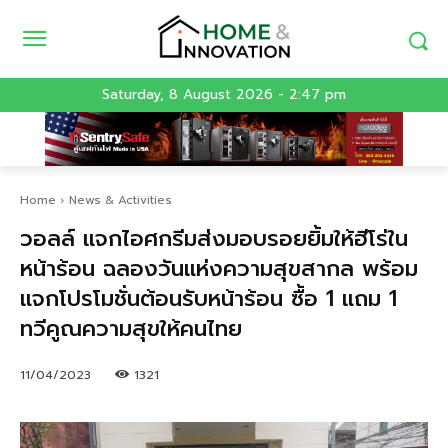
Saturday, 8 August 2026 - 2:47 pm
Home
News & Activities
วอลล์ แจกไอศกรีมส่งมอบรอยยิ้มให้ฮีโร่ใน
หน้าร้อน ฉลองวันแห่งความสุขสากล พร้อม
แจกโปรโมชั่นต้อนรับหน้าร้อน ซื้อ 1 แถม 1
ทวีคูณความสุขให้คนไทย
11/04/2023
1321