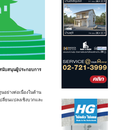
นับสนุนผู้ประกอบการ
นอย่างต่อเนื่องในด้าน
เปลี่ยนแปลงเชิงบวกและ