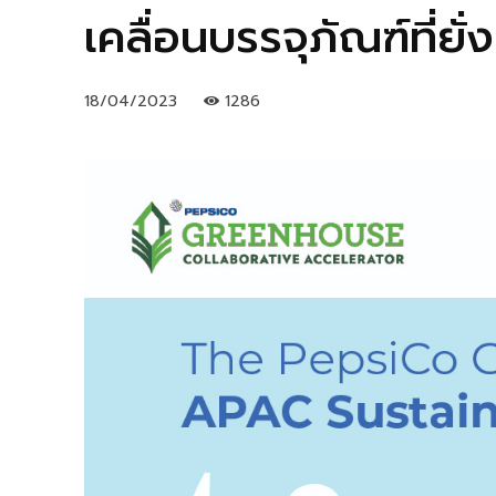
เคลื่อนบรรจุภัณฑ์ที่
18/04/2023
1286