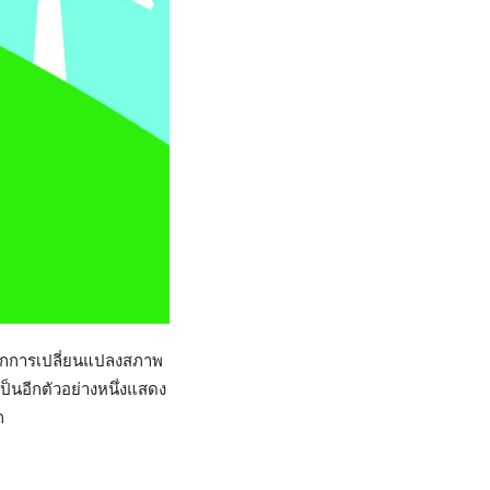
ากการเปลี่ยนแปลงสภาพ
็นอีกตัวอย่างหนึ่งแสดง
ก