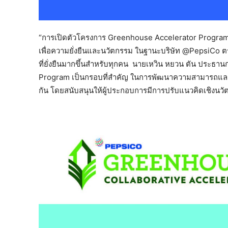
“การเปิดตัวโครงการ Greenhouse Accelerator Program ขอ
เพื่อความยั่งยืนและนวัตกรรม ในฐานะบริษัท @PepsiCo 
ที่ยั่งยืนมากขึ้นสำหรับทุกคน นายเหวิน หยวน ตัน ประธาน
Program เป็นกรอบที่สำคัญ ในการพัฒนาความสามารถและคว
กัน โดยสนับสนุนให้ผู้ประกอบการมีการปรับแนวคิดเชิงนวัต