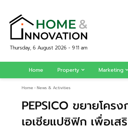
Thursday, 6 August 2026 - 9:11 am
Home
Property
Marketing
Home
News & Activities
PEPSICO ขยายโครงก
เอเชียแปซิฟิก เพื่อเ