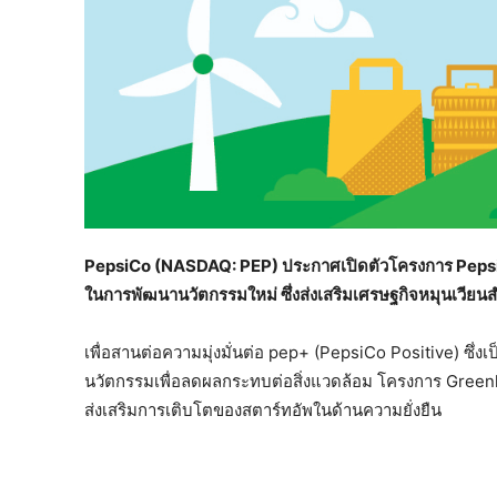
PepsiCo (NASDAQ: PEP) ประกาศเปิดตัวโครงการ Pepsi
ในการพัฒนานวัตกรรมใหม่ ซึ่งส่งเสริมเศรษฐกิจหมุนเวี
เพื่อสานต่อความมุ่งมั่นต่อ pep+ (PepsiCo Positive) ซึ
นวัตกรรมเพื่อลดผลกระทบต่อสิ่งแวดล้อม โครงการ Greenho
ส่งเสริมการเติบโตของสตาร์ทอัพในด้านความยั่งยืน