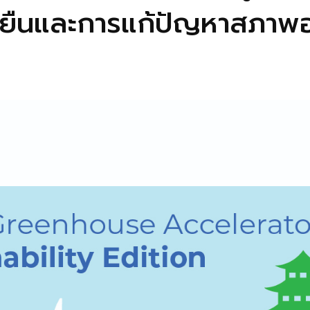
ยั่งยืนและการแก้ปัญหาสภา