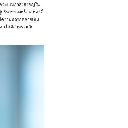
เธอจะเป็นกำลังสำคัญใน
ู้บริหารของพร็อพเพอร์ตี้
ที่มีความหลากหลายเป็น
คนได้มีส่วนร่วมกับ