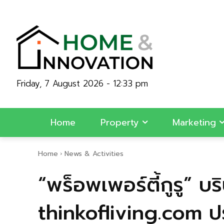
Friday, 7 August 2026 - 12:33 pm
Home
Property
Marketing
Home
News & Activities
“พร็อพเพอร์ตี้กูรู” บ
thinkofliving.com ปร