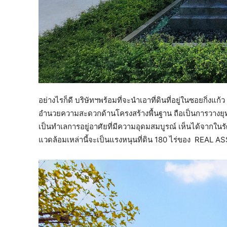
อย่างไรก็ดี บริษัทฯพร้อมที่จะนำเอาที่ดินที่อยู่ในซอยกิ่ง
อำนวยความสะดวกด้านโครงสร้างพื้นฐาน ถือเป็นการวางยุทธศ
เป็นทำเลการอยู่อาศัยที่มีความอุดมสมบูรณ์ เห็นได้จากใ
แวดล้อมเหล่านี้จะเป็นแรงหนุนที่ดิน 180 ไร่ของ REAL ASS