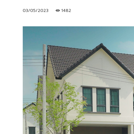
03/05/2023
1482