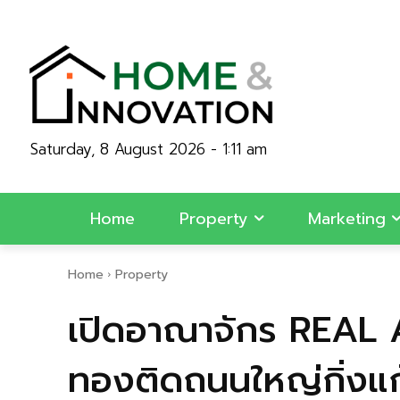
Saturday, 8 August 2026 - 1:11 am
Home
Property
Marketing
Home
Property
เปิดอาณาจักร REAL A
ทองติดถนนใหญ่กิ่งแก