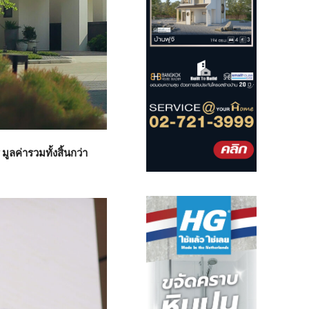
ลค่ารวมทั้งสิ้นกว่า