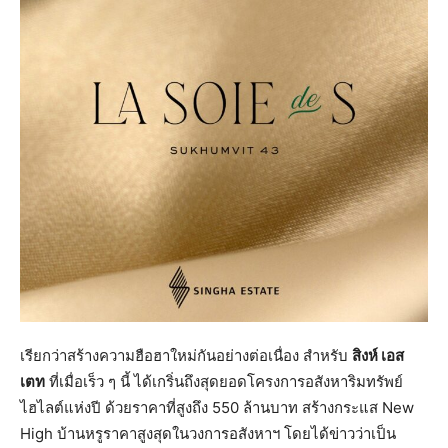
เรียกว่าสร้างความฮือฮาใหม่กันอย่างต่อเนื่อง สำหรับ
สิงห์ เอส
เตท
ที่เมื่อเร็ว ๆ นี้ ได้เกริ่นถึงสุดยอดโครงการอสังหาริมทรัพย์
ไฮไลต์แห่งปี ด้วยราคาที่สูงถึง 550 ล้านบาท สร้างกระแส New
High บ้านหรูราคาสูงสุดในวงการอสังหาฯ โดยได้ข่าวว่าเป็น