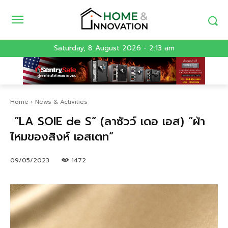
Saturday, 8 August 2026 - 2:13 am
Home
News & Activities
“LA SOIE de S” (ลาซัวว์ เดอ เอส) “ผ้า
ไหมของสิงห์ เอสเตท”
09/05/2023
1472