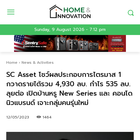
Sunday, 9 August 2026 - 7:12 pm
Home
News & Activities
SC Asset โชว์ผลประกอบการไตรมาส 1
กวาดรายได้รวม 4,930 ลบ. กำไร 535 ลบ.
ลุยต่อ เปิดบ้านหรู New Series และ คอนโด
นิวแบรนด์ เจาะกลุ่มคนรุ่นใหม่
12/05/2023
1464