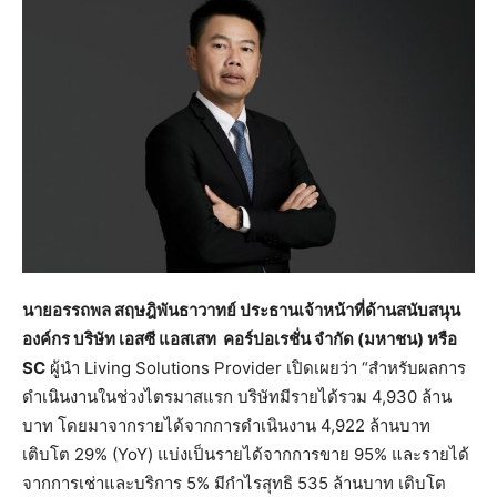
นายอรรถพล สฤษฎิพันธาวาทย์ ประธานเจ้าหน้าที่ด้านสนับสนุน
องค์กร บริษัท เอสซี แอสเสท คอร์ปอเรชั่น จำกัด (มหาชน) หรือ
SC
ผู้นำ Living Solutions Provider เปิดเผยว่า “สำหรับผลการ
ดำเนินงานในช่วงไตรมาสแรก บริษัทมีรายได้รวม 4,930 ล้าน
บาท โดยมาจากรายได้จากการดำเนินงาน 4,922 ล้านบาท
เติบโต 29% (YoY) แบ่งเป็นรายได้จากการขาย 95% และรายได้
จากการเช่าและบริการ 5% มีกำไรสุทธิ 535 ล้านบาท เติบโต