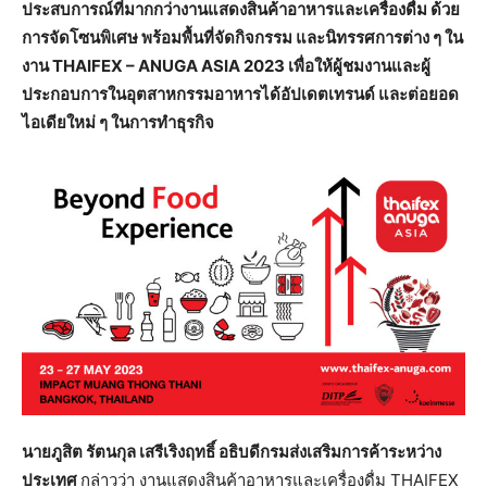
ประสบการณ์ที่มากกว่างานแสดงสินค้าอาหารและเครื่องดื่ม ด้วย
การจัดโซนพิเศษ พร้อมพื้นที่จัดกิจกรรม และนิทรรศการต่าง ๆ ใน
งาน THAIFEX – ANUGA ASIA 2023 เพื่อให้ผู้ชมงานและผู้
ประกอบการในอุตสาหกรรมอาหารได้อัปเดตเทรนด์ และต่อยอด
ไอเดียใหม่ ๆ ในการทำธุรกิจ
นายภูสิต รัตนกุล เสรีเริงฤทธิ์ อธิบดีกรมส่งเสริมการค้าระหว่าง
ประเทศ
กล่าวว่า งานแสดงสินค้าอาหารและเครื่องดื่ม THAIFEX