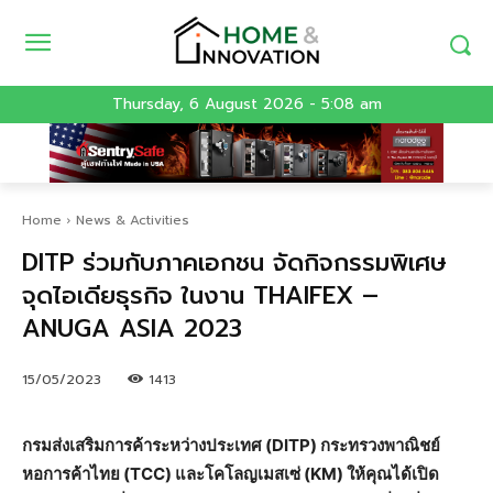
Thursday, 6 August 2026 - 5:08 am
Home
News & Activities
DITP ร่วมกับภาคเอกชน จัดกิจกรรมพิเศษ
จุดไอเดียธุรกิจ ในงาน THAIFEX –
ANUGA ASIA 2023
15/05/2023
1413
กรมส่งเสริมการค้าระหว่างประเทศ (DITP) กระทรวงพาณิชย์
หอการค้าไทย (TCC) และโคโลญเมสเซ่ (KM) ให้คุณได้เปิด