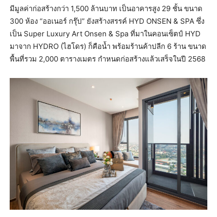
มีมูลค่าก่อสร้างกว่า 1,500 ล้านบาท เป็นอาคารสูง 29 ชั้น ขนาด
300 ห้อง “ออเนอร์ กรุ๊ป” ยังสร้างสรรค์ HYD ONSEN & SPA ซึ่ง
เป็น Super Luxury Art Onsen & Spa ที่มาในคอนเซ็ตป์ HYD
มาจาก HYDRO (ไฮโดร) ก็คือน้ำ พร้อมร้านค้าปลีก 6 ร้าน ขนาด
พื้นที่รวม 2,000 ตารางเมตร กำหนดก่อสร้างแล้วเสร็จในปี 2568