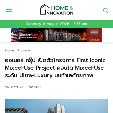
Saturday, 8 August 2026 - 6:53 pm
Home
Property
ออเนอร์ กรุ๊ป เปิดตัวโครงการ First Iconic
Mixed-Use Project คอนโด Mixed-Use
ระดับ Ultra-Luxury บนทำเลศักยภาพ
15/05/2023
1489