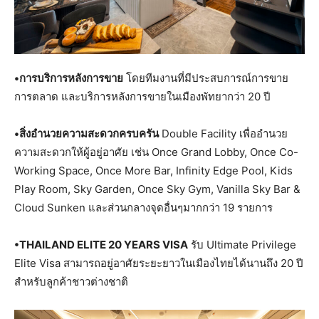
•การบริการหลังการขาย
โดยทีมงานที่มีประสบการณ์การขาย
การตลาด และบริการหลังการขายในเมืองพัทยากว่า 20 ปี
•สิ่งอำนวยความสะดวกครบครัน
Double Facility เพื่ออำนวย
ความสะดวกให้ผู้อยู่อาศัย เช่น Once Grand Lobby, Once Co-
Working Space, Once More Bar, Infinity Edge Pool, Kids
Play Room, Sky Garden, Once Sky Gym, Vanilla Sky Bar &
Cloud Sunken และส่วนกลางจุดอื่นๆมากกว่า 19 รายการ
•THAILAND ELITE 20 YEARS VISA
รับ Ultimate Privilege
Elite Visa สามารถอยู่อาศัยระยะยาวในเมืองไทยได้นานถึง 20 ปี
สำหรับลูกค้าชาวต่างชาติ