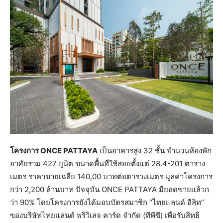
โครงการ ONCE PATTAYA
เป็นอาคารสูง 32 ชั้น จำนวนห้องพัก
อาศัยรวม 427 ยูนิต ขนาดพื้นที่ใช้สอยตั้งแต่ 28.4-201 ตาราง
เมตร ราคาขายเฉลี่ย 140,00 บาทต่อตารางเมตร มูลค่าโครงการ
กว่า 2,200 ล้านบาท ปัจจุบัน ONCE PATTAYA มียอดขายแล้วก
ว่า 90% โดยโครงการยังได้มอบบัตรสมาชิก “ไทยแลนด์ อีลิท”
ของบริษัทไทยแลนด์ พริวิเลจ คาร์ด จำกัด (ทีพีซี) เพื่อรับสิทธิ