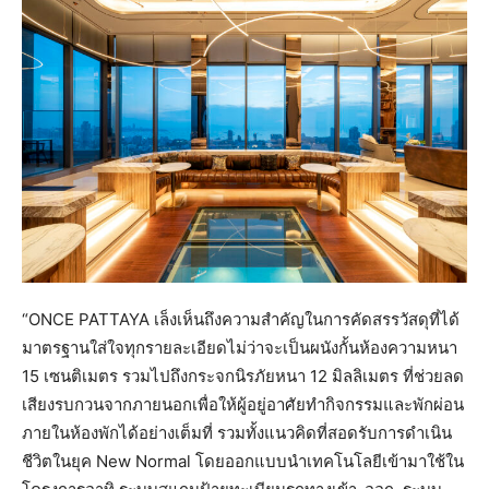
“ONCE PATTAYA เล็งเห็นถึงความสำคัญในการคัดสรรวัสดุที่ได้
มาตรฐานใส่ใจทุกรายละเอียดไม่ว่าจะเป็นผนังกั้นห้องความหนา
15 เซนติเมตร รวมไปถึงกระจกนิรภัยหนา 12 มิลลิเมตร ที่ช่วยลด
เสียงรบกวนจากภายนอกเพื่อให้ผู้อยู่อาศัยทำกิจกรรมและพักผ่อน
ภายในห้องพักได้อย่างเต็มที่ รวมทั้งแนวคิดที่สอดรับการดำเนิน
ชีวิตในยุค New Normal โดยออกแบบนำเทคโนโลยีเข้ามาใช้ใน