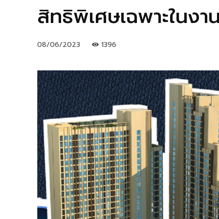
สิทธิพิเศษเฉพาะในงาน 
08/06/2023
1396