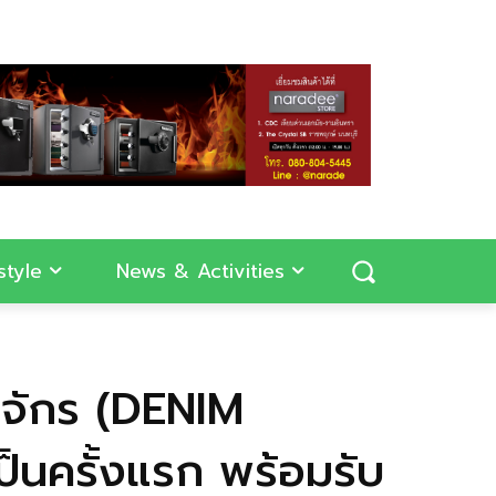
style
News & Activities
ุจักร (DENIM
ป็นครั้งแรก พร้อมรับ