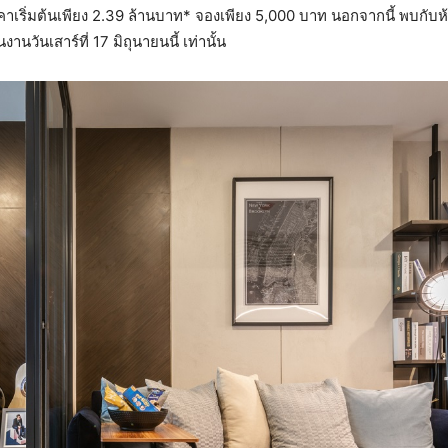
คาเริ่มต้นเพียง 2.39 ล้านบาท* จองเพียง 5,000 บาท นอกจากนี้ พบกั
วันเสาร์ที่ 17 มิถุนายนนี้ เท่านั้น