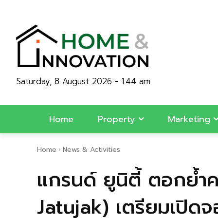
Saturday, 8 August 2026 - 1:44 am
Home
Property
Marketing
Home
News & Activities
แกรนด์ ยูนิตี้ ตอกย้
Jatujak) เตรียมเปิดจอ