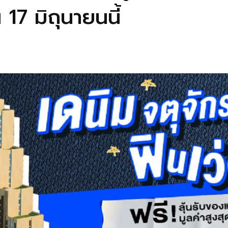
17 มิถุนายนนี้