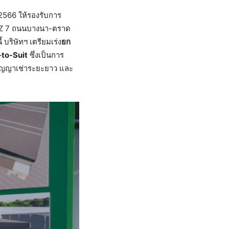
2566 ให้รองรับการ
FTZ 7 ถนนบางนา-ตราด
บริษัทฯ เตรียมเร่ง
ยก
-to-Suit
ซึ่งเป็นการ
สัญญาเช่าระยะยาว และ