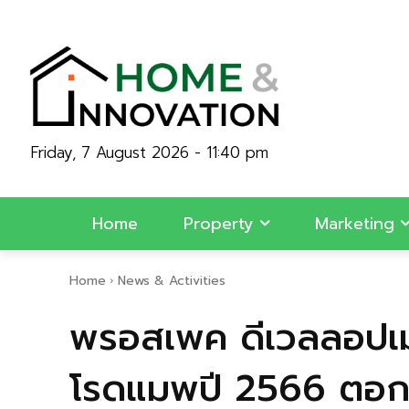
Friday, 7 August 2026 - 11:40 pm
Home
Property
Marketing
Home
News & Activities
พรอสเพค ดีเวลลอปเมน
โรดแมพปี 2566 ตอกย้