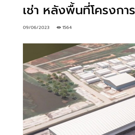
เช่า หลังพื้นที่โครงการ
09/06/2023
1564