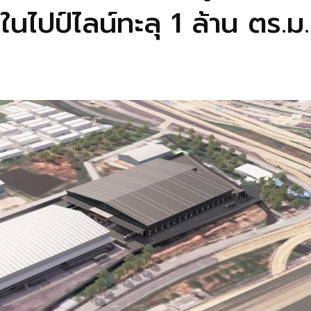
ในไปป์ไลน์ทะลุ 1 ล้าน ตร.ม.