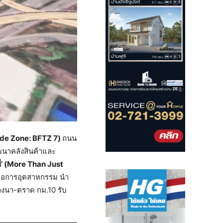
de Zone: BFTZ 7)
ถนน
ฒนาคลังสินค้าและ
ที่’ (More Than Just
์เพื่อการอุตสาหกรรม นำ
งนา-ตราด กม.10 รับ