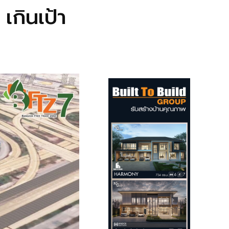
 เกินเป้า