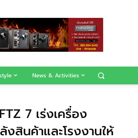
style
News & Activities
TZ 7 เร่งเครื่อง
ังสินค้าและโรงงานให้