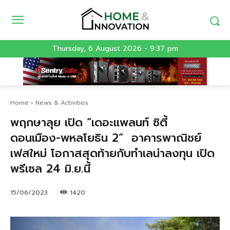
Thursday, 6 August 2026 - 9:37 pm
Home
News & Activities
พฤกษาลุย เปิด “เดอะแพลนท์ ซิตี้
ดอนเมือง-พหลโยธิน 2” อาคารพาณิชย์
เฟสใหม่ โอกาสสุดท้ายกับทำเลน่าลงทุน เปิด
พรีเซล 24 มิ.ย.นี้
15/06/2023
1420