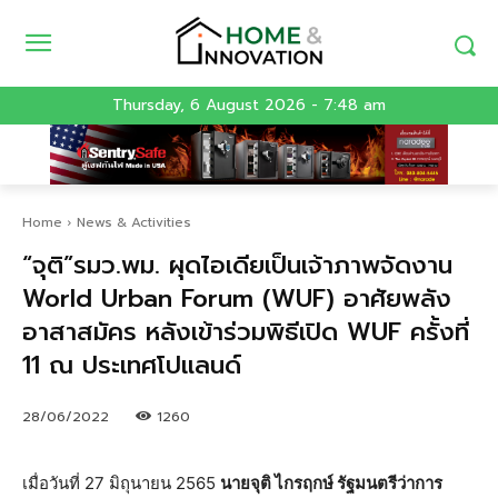
Thursday, 6 August 2026 - 7:48 am
Home
News & Activities
“จุติ”รมว.พม. ผุดไอเดียเป็นเจ้าภาพจัดงาน
World Urban Forum (WUF) อาศัยพลัง
อาสาสมัคร หลังเข้าร่วมพิธีเปิด WUF ครั้งที่
11 ณ ประเทศโปแลนด์
28/06/2022
1260
เมื่อวันที่ 27 มิถุนายน 2565
นายจุติ ไกรฤกษ์ รัฐมนตรีว่าการ