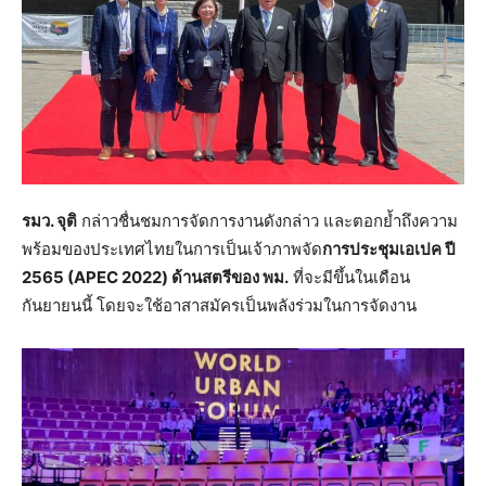
รมว. จุติ
กล่าวชื่นชมการจัดการงานดังกล่าว และตอกย้ำถึงความ
พร้อมของประเทศไทยในการเป็นเจ้าภาพจัด
การประชุมเอเปค ปี
2565 (APEC 2022) ด้านสตรีของ พม.
ที่จะมีขึ้นในเดือน
กันยายนนี้ โดยจะใช้อาสาสมัครเป็นพลังร่วมในการจัดงาน