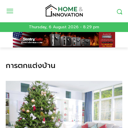
Thursday, 6 August 2026 - 8:29 pm
การตกแต่งบ้าน