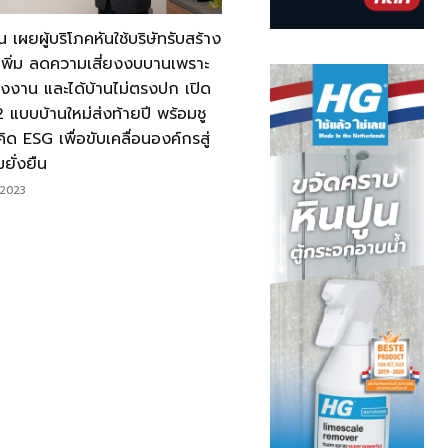
น เผยผู้บริโภคหันใช้บริษัทรับสร้าง
เพิ่ม ลดความเสี่ยงงบบานเพราะ
ิ้งงาน และได้บ้านไม่ตรงปก เปิด
2 แบบบ้านใหม่ส่งท้ายปี พร้อมชู
ิด ESG เพื่อขับเคลื่อนองค์กรสู่
ยั่งยืน
/2023