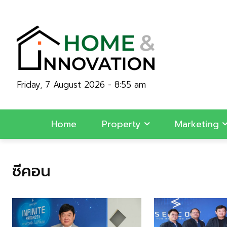
Friday, 7 August 2026 - 8:55 am
Home
Property
Marketing
ซีคอน