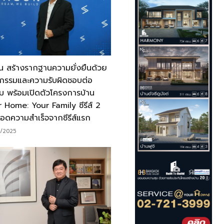
น สร้างรากฐานความยั่งยืนด้วย
กรรมและความรับผิดชอบต่อ
ม พร้อมเปิดตัวโครงการบ้าน
 Home: Your Family ซีรีส์ 2
อดความสำเร็จจากซีรีส์แรก
/2025