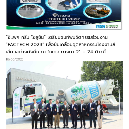
“ซีแพค กรีน โซลูชัน” เตรียมขนทัพนวัตกรรมร่วมงาน
“FACTECH 2023” เพื่อขับเคลื่อนอุตสาหกรรมโรงงานสี
เขียวอย่างยั่งยืน ณ ไบเทค บางนา 21 – 24 มิ.ย.นี้
16/06/2023