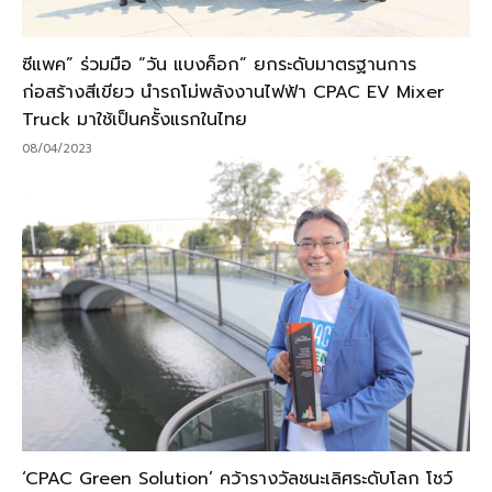
ซีแพค” ร่วมมือ “วัน แบงค็อก” ยกระดับมาตรฐานการ
ก่อสร้างสีเขียว นำรถโม่พลังงานไฟฟ้า CPAC EV Mixer
Truck มาใช้เป็นครั้งแรกในไทย
08/04/2023
‘CPAC Green Solution’ คว้ารางวัลชนะเลิศระดับโลก โชว์