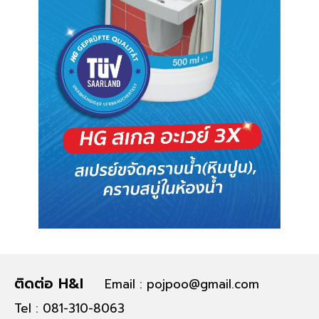
ติดต่อ H&I
Email : pojpoo@gmail.com
Tel : 081-310-8063