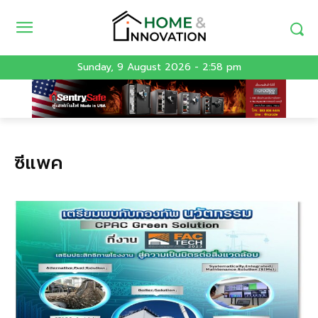
Sunday, 9 August 2026 - 2:58 pm
ซีแพค