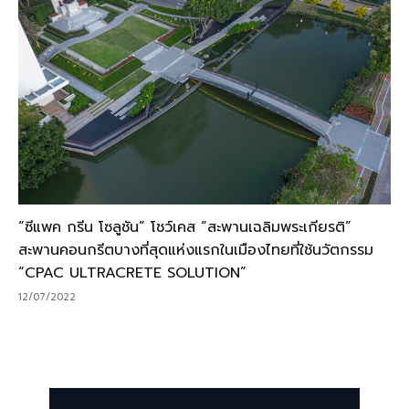
“ซีแพค กรีน โซลูชัน” โชว์เคส “สะพานเฉลิมพระเกียรติ”
สะพานคอนกรีตบางที่สุดแห่งแรกในเมืองไทยที่ใช้นวัตกรรม
“CPAC ULTRACRETE SOLUTION”
12/07/2022