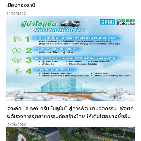
เมืองทองธานี
24/10/2022
เจาะลึก “ซีแพค กรีน โซลูชัน” สู่การพัฒนานวัตกรรม เพื่อยก
ระดับวงการอุตสาหกรรมก่อสร้างไทย ให้เติบโตอย่างยั่งยืน
17/08/2022