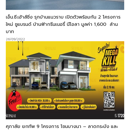
เอ็น.ซี.เฮ้าส์ซิ่ง รุกบ้านแนวราบ เปิดตัวพร้อมกัน 2 โครงการ
ใหม่ ชูแบรนด์ บ้านฟ้ากรีนเนอรี่ นีโอลา มูลค่า 1,600 ล้าน
บาท
26/09/2022
ศุภาลัย ยกทัพ 9 โครงการ โซนบางนา – ลาดกระบัง และ