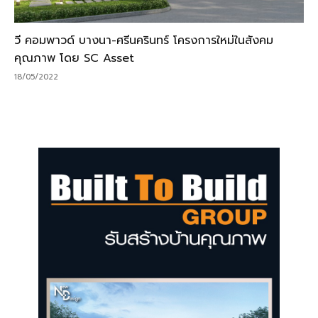
วี คอมพาวด์ บางนา-ศรีนครินทร์ โครงการใหม่ในสังคม
คุณภาพ โดย SC Asset
18/05/2022