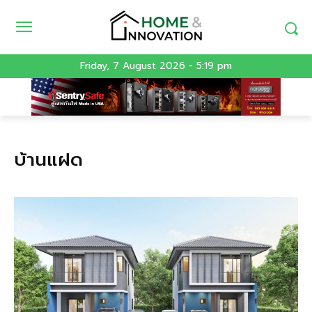
Friday, 7 August 2026 - 5:19 pm
บ้านแฝด