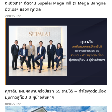
ฉะเชิงเทรา จัดงาน Supalai Mega Kill @ Mega Bangna
อัดโปรฯ แรง!! ทุกดีล
21/09/2022
ศุภาลัย เผยผลงานครึ่งปีแรก 65 รายได้ – กำไรพุ่งต่อเนื่อง
มุ่งก้าวสู่ท็อป 3 ผู้นำอสังหาฯ
10/08/2022