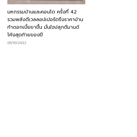
มหกรรมบ้านและคอนโด ครั้งที่ 42
รวมพลังดีเวลลอปเปอร์ตรึงราคาบ้าน
ท้าดอกเบี้ยขาขึ้น มั่นใจปลุกดีมานด์
โค้งสุดท้ายของปี
05/10/2022