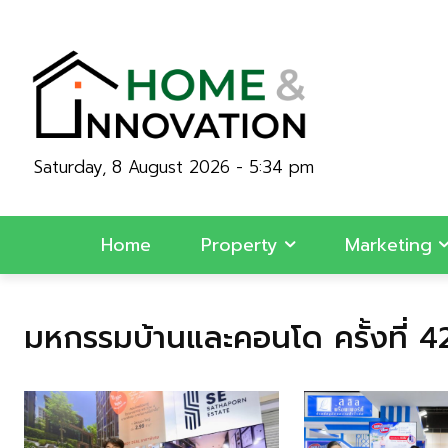
Saturday, 8 August 2026 - 5:34 pm
Home
Property
Marketing
มหกรรมบ้านและคอนโด ครั้งที่ 4