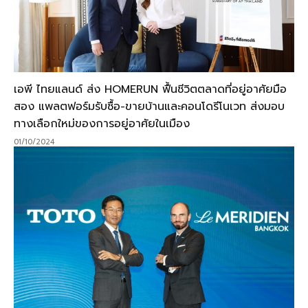
เอพี ไทยแลนด์ ส่ง HOMERUN ฟื้นชีวิตตลาดที่อยู่อาศัยมือ
สอง แพลตฟอร์มรับซื้อ-ขายบ้านและคอนโดรีโนเวท ส่งมอบ
ทางเลือกใหม่ของการอยู่อาศัยในเมือง
01/10/2024