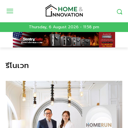
Thursday, 6 August 2026 - 11:58 pm
รีโนเวท