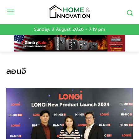
Sunday, 9 August 2026 - 7:19 pm
ลอนจี