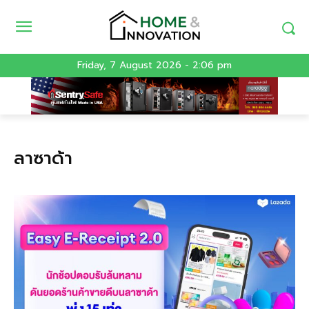
Friday, 7 August 2026 - 2:06 pm
ลาซาด้า