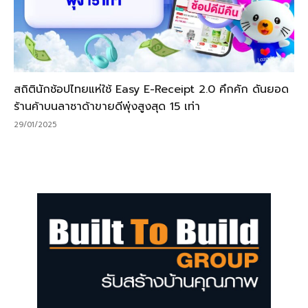
สถิตินักช้อปไทยแห่ใช้ Easy E-Receipt 2.0 คึกคัก ดันยอด
ร้านค้าบนลาซาด้าขายดีพุ่งสูงสุด 15 เท่า
29/01/2025