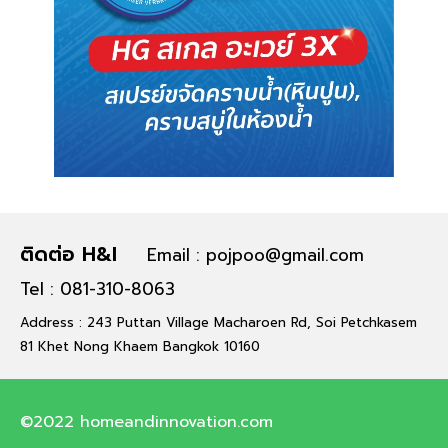
ติดต่อ H&I
Email : pojpoo@gmail.com
Tel : 081-310-8063
Address : 243 Puttan Village Macharoen Rd, Soi Petchkasem
81 Khet Nong Khaem Bangkok 10160
©2022 homeandinnovation.com