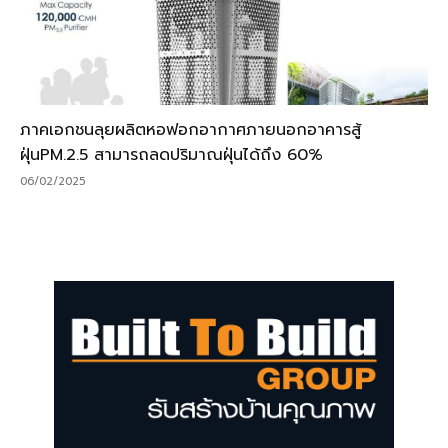
ภาคเอกชนลุยผลิตหอฟอกอากาศภายนอกอาคารสู้
ฝุ่นPM.2.5 สามารถลดปริมาณฝุ่นได้ถึง 60%
06/02/2025