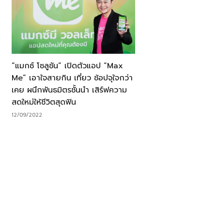
“แมกซ์ โซลูชัน” เปิดตัวแอป “Max
Me” เอาใจสายกิน เที่ยว ช้อปจุใจกว่า
เคย ผนึกพันธมิตรชั้นนำ เสิร์ฟความ
สดใหม่ให้ชีวิตสุดฟิน
12/09/2022