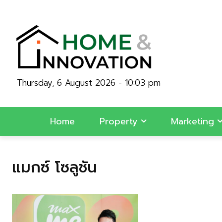
Thursday, 6 August 2026 - 10:03 pm
Home
Property
Marketing
แมกซ์ โซลูชัน