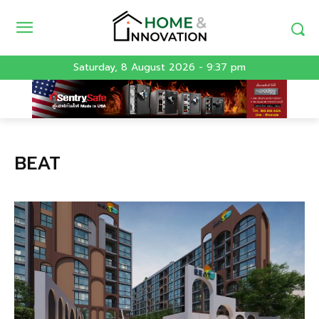
Saturday, 8 August 2026 - 9:37 pm
BEAT