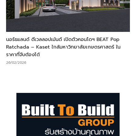
นอร์ธแลนด์ ดีเวลลอปเม้นต์ เปิดตัวคอนโดฯ BEAT Pop
Ratchada – Kaset ใกล้มหาวิทยาลัยเกษตรศาสตร์ ใน
ราคาที่จับต้องได้
26/02/2026