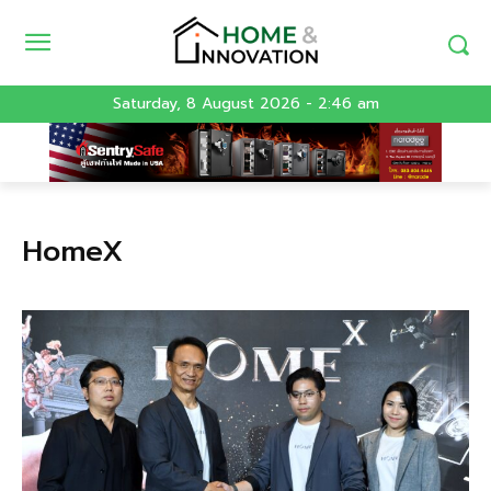
Saturday, 8 August 2026 - 2:46 am
HomeX