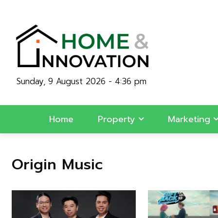
Sunday, 9 August 2026 - 4:36 pm
Home
Property
Marketing
Origin Music