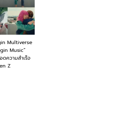
gin Multiverse
rigin Music”
อยอดความสำเร็จ
en Z