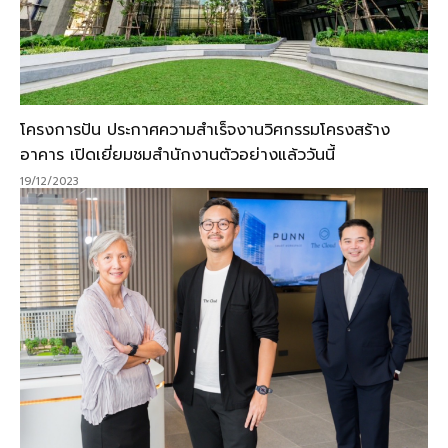
โครงการปัน ประกาศความสำเร็จงานวิศกรรมโครงสร้าง
อาคาร เปิดเยี่ยมชมสำนักงานตัวอย่างแล้ววันนี้
19/12/2023