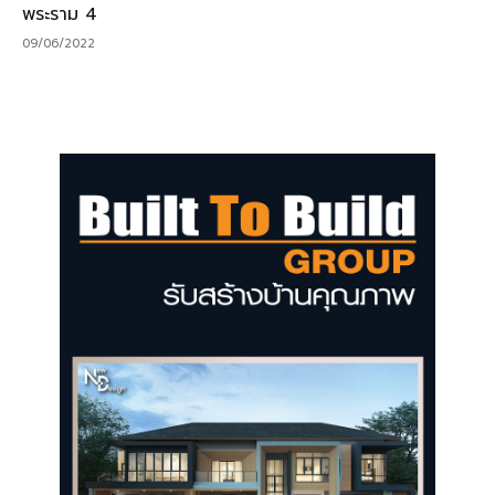
พระราม 4
09/06/2022