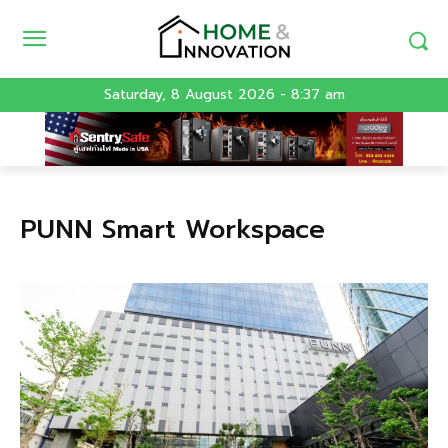
Saturday, 8 August 2026 - 8:37 am
PUNN Smart Workspace