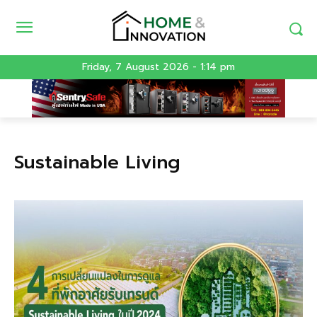
Friday, 7 August 2026 - 1:14 pm
Sustainable Living