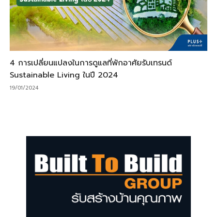
4 การเปลี่ยนแปลงในการดูแลที่พักอาศัยรับเทรนด์
Sustainable Living ในปี 2024
19/01/2024