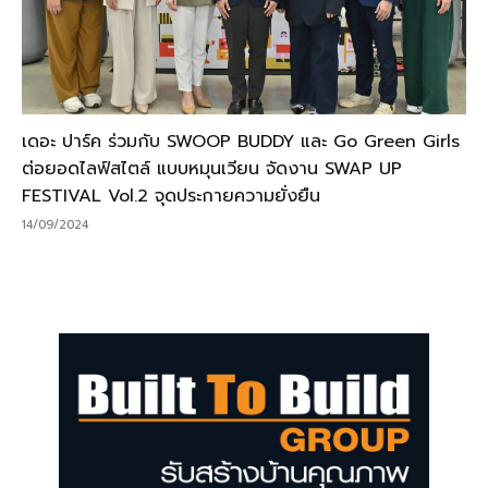
เดอะ ปาร์ค ร่วมกับ SWOOP BUDDY และ Go Green Girls
ต่อยอดไลฟ์สไตล์ แบบหมุนเวียน จัดงาน SWAP UP
FESTIVAL Vol.2 จุดประกายความยั่งยืน
14/09/2024