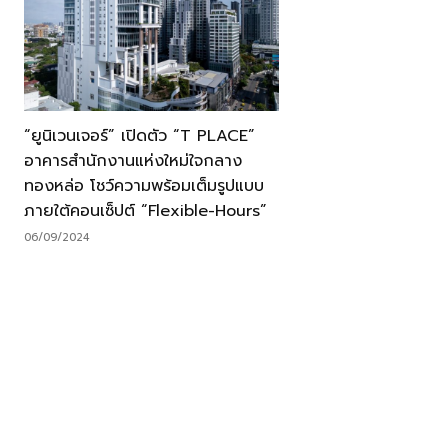
“ยูนิเวนเจอร์” เปิดตัว “T PLACE”
อาคารสำนักงานแห่งใหม่ใจกลาง
ทองหล่อ โชว์ความพร้อมเต็มรูปแบบ
ภายใต้คอนเซ็ปต์ “Flexible-Hours”
06/09/2024