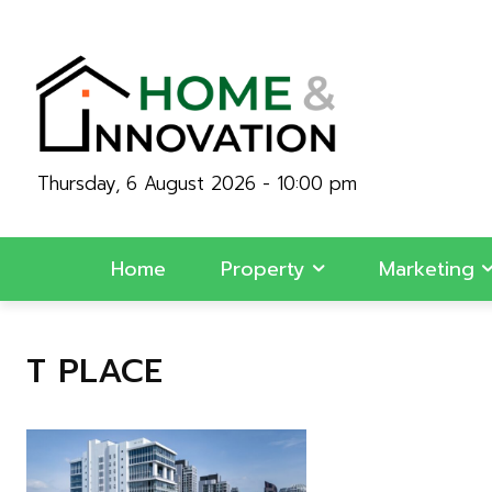
Thursday, 6 August 2026 - 10:00 pm
Home
Property
Marketing
T PLACE