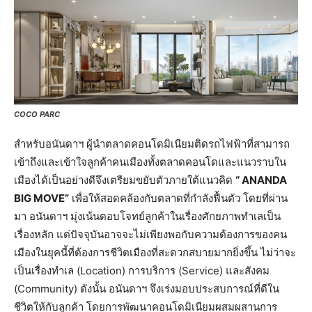
COCO PARC
สำหรับอนันดาฯ ผู้นำตลาดคอนโดมิเนียมติดรถไฟฟ้าที่สามารถ
เข้าถึงและเข้าใจลูกค้าคนเมืองทั้งตลาดคอนโดและแนวราบใน
เมืองได้เป็นอย่างดีจึงเตรียมขยับตัวภายใต้แนวคิด
“ ANANDA
BIG MOVE”
เพื่อให้สอดคล้องกับตลาดที่กำลังฟื้นตัว โดยที่ผ่าน
มา อนันดาฯ มุ่งเน้นตอบโจทย์ลูกค้าในเรื่องศักยภาพทำเลเป็น
เรื่องหลัก แต่ปัจจุบันอาจจะไม่เพียงพอกับความต้องการของคน
เมืองในยุคนี้ที่ต้องการชีวิตเมืองที่สะดวกสบายมากยิ่งขึ้น ไม่ว่าจะ
เป็นเรื่องทำเล (Location) การบริการ (Service) และสังคม
(Community) ดังนั้น อนันดาฯ จึงเร่งมอบประสบการณ์ที่ดีใน
ชีวิตให้กับลูกค้า โดยการพัฒนาคอนโดมิเนียมผสมผสานการ