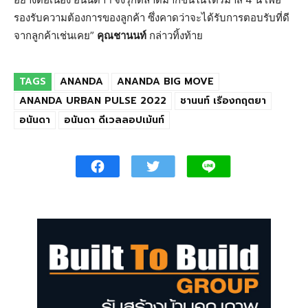
รองรับความต้องการของลูกค้า ซึ่งคาดว่าจะได้รับการตอบรับที่ดี
จากลูกค้าเช่นเคย”
คุณชานนท์
กล่าวทิ้งท้าย
TAGS
ANANDA
ANANDA BIG MOVE
ANANDA URBAN PULSE 2022
ชานนท์ เรืองกฤตยา
อนันดา
อนันดา ดีเวลลอปเม้นท์