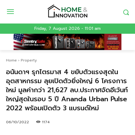
Friday, 7 August 2026 - 11:01 am
Home
Property
อนันดาฯ รุกไตรมาส 4 ขยับตัวแรงสุดใน
อุตสาหกรรม ลุยเปิดตัวยิ่งใหญ่ 6 โครงการ
ใหม่ มูลค่ากว่า 21,627 ลบ.ประกาศจัดอีเว้นท์
ใหญ่สุดในรอบ 5 ปี Ananda Urban Pulse
2022 พร้อมเปิดตัว 3 แบรนด์ใหม่
06/10/2022
1174