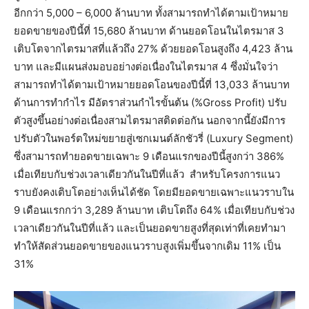
อีกกว่า 5,000 – 6,000 ล้านบาท ทั้งสามารถทำได้ตามเป้าหมาย
ยอดขายของปีนี้ที่ 15,680 ล้านบาท ด้านยอดโอนในไตรมาส 3
เติบโตจากไตรมาสที่แล้วถึง 27% ด้วยยอดโอนสูงถึง 4,423 ล้าน
บาท และมีแผนส่งมอบอย่างต่อเนื่องในไตรมาส 4 ซึ่งมั่นใจว่า
สามารถทำได้ตามเป้าหมายยอดโอนของปีนี้ที่ 13,033 ล้านบาท
ด้านการทำกำไร มีอัตราส่วนกำไรขั้นต้น (%Gross Profit) ปรับ
ตัวสูงขึ้นอย่างต่อเนื่องสามไตรมาสติดต่อกัน นอกจากนี้ยังมีการ
ปรับตัวในพอร์ตใหม่ขยายสู่เซกเมนต์ลักชัวรี่ (Luxury Segment)
ซึ่งสามารถทำยอดขายเฉพาะ 9 เดือนแรกของปีนี้สูงกว่า 386%
เมื่อเทียบกับช่วงเวลาเดียวกันในปีที่แล้ว สำหรับโครงการแนว
ราบยังคงเติบโตอย่างเห็นได้ชัด โดยมียอดขายเฉพาะแนวราบใน
9 เดือนแรกกว่า 3,289 ล้านบาท เติบโตถึง 64% เมื่อเทียบกับช่วง
เวลาเดียวกันในปีที่แล้ว และเป็นยอดขายสูงที่สุดเท่าที่เคยทำมา
ทำให้สัดส่วนยอดขายของแนวราบสูงเพิ่มขึ้นจากเดิม 11% เป็น
31%