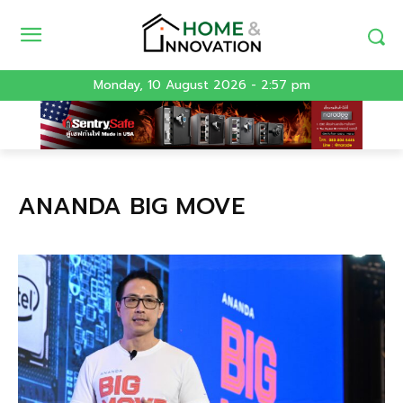
Monday, 10 August 2026 - 2:57 pm
ANANDA BIG MOVE