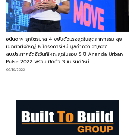
อนันดาฯ รุกไตรมาส 4 ขยับตัวแรงสุดในอุตสาหกรรม ลุย
เปิดตัวยิ่งใหญ่ 6 โครงการใหม่ มูลค่ากว่า 21,627
ลบ.ประกาศจัดอีเว้นท์ใหญ่สุดในรอบ 5 ปี Ananda Urban
Pulse 2022 พร้อมเปิดตัว 3 แบรนด์ใหม่
06/10/2022