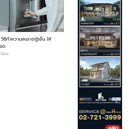
วิธีทำความสะอาดตู้เย็น ให้
จด
/2022