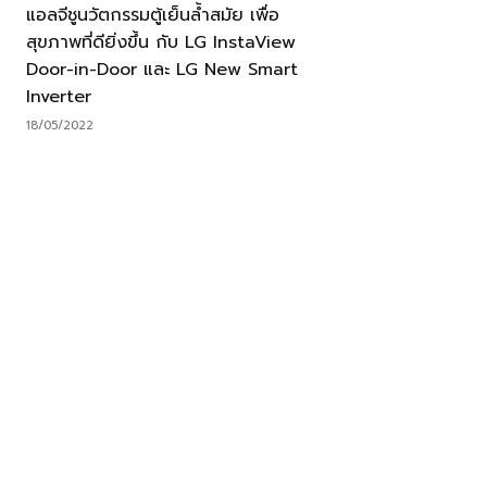
แอลจีชูนวัตกรรมตู้เย็นล้ำสมัย เพื่อ
สุขภาพที่ดียิ่งขึ้น กับ LG InstaView
Door-in-Door และ LG New Smart
Inverter
18/05/2022