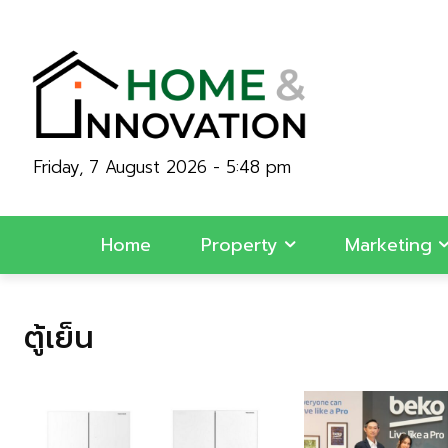
Friday, 7 August 2026 - 5:48 pm
Home
Property
Marketing
ตู้เย็น