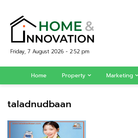
Friday, 7 August 2026 - 2:52 pm
Home
Property
Marketing
taladnudbaan