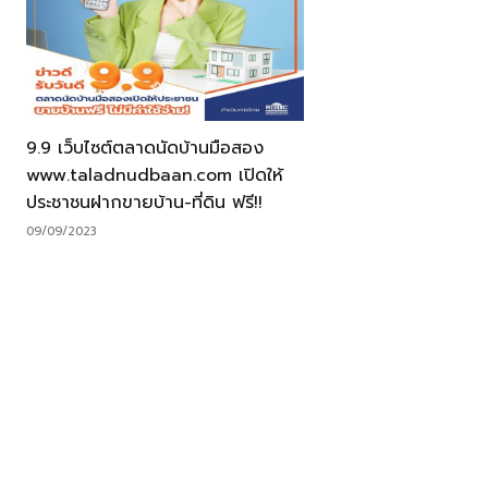
9.9 เว็บไซต์ตลาดนัดบ้านมือสอง
www.taladnudbaan.com เปิดให้
ประชาชนฝากขายบ้าน-ที่ดิน ฟรี!!
09/09/2023