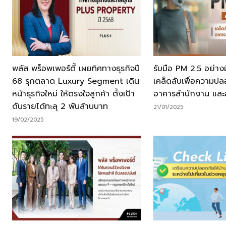
พลัส พร็อพเพอร์ตี้ เผยทิศทางธุรกิจปี
รับมือ PM 2.5 อย่างม
68 รุกตลาด Luxury Segment เดิน
เคล็ดลับเพื่อความปล
หน้าธุรกิจใหม่ ให้ตรงใจลูกค้า ตั้งเป้า
อาคารสำนักงาน และ
ดันรายได้ทะลุ 2 พันล้านบาท
21/01/2025
19/02/2025