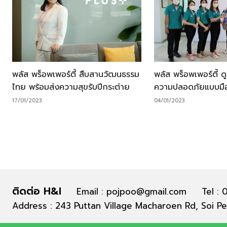
พลัส พร็อพเพอร์ตี้ สืบสานวัฒนธรรม
พลัส พร็อพเพอร์ตี้ ดู
ไทย พร้อมส่งความสุขรับปีกระต่าย
ความปลอดภัยแบบมื
17/01/2023
04/01/2023
ติดต่อ H&I
Email : pojpoo@gmail.com
Tel :
Address : 243 Puttan Village Macharoen Rd, Soi