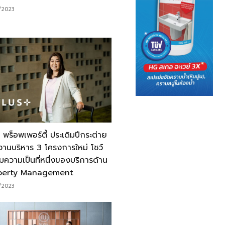
/2023
 พร็อพเพอร์ตี้ ประเดิมปีกระต่าย
งานบริหาร 3 โครงการใหม่ โชว์
มความเป็นที่หนึ่งของบริการด้าน
perty Management
/2023