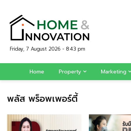
Friday, 7 August 2026 - 8:43 pm
Home
Property
Marketing
พลัส พร็อพเพอร์ตี้