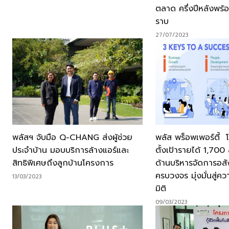
ตลาด ครึ่งปีหลังพร้
ราบ
27/07/2023
พลัสฯ จับมือ Q-CHANG ส่งผู้ช่วย
พลัส พร็อพเพอร์ตี้ 
ประจำบ้าน มอบบริการล้างแอร์และ
ตั้งเป้ารายได้ 1,700 ล
สิทธิพิเศษถึงลูกบ้านโครงการ
ด้านบริหารจัดการอสั
ครบวงจร มุ่งมั่นสู่คว
13/03/2023
มิติ
09/03/2023